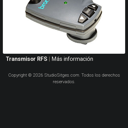
Transmisor RFS
|
Más información
Copyright © 2026 StudioSitges.com. Todos los derechos
reservados.