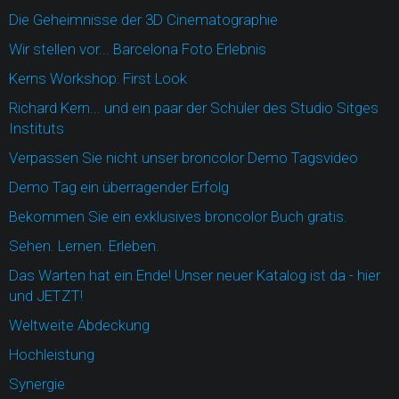
Die Geheimnisse der 3D Cinematographie
Wir stellen vor... Barcelona Foto Erlebnis
Kerns Workshop: First Look
Richard Kern... und ein paar der Schüler des Studio Sitges
Instituts
Verpassen Sie nicht unser broncolor Demo Tagsvideo
Demo Tag ein überragender Erfolg
Bekommen Sie ein exklusives broncolor Buch gratis.
Sehen. Lernen. Erleben.
Das Warten hat ein Ende! Unser neuer Katalog ist da - hier
und JETZT!
Weltweite Abdeckung
Hochleistung
Synergie