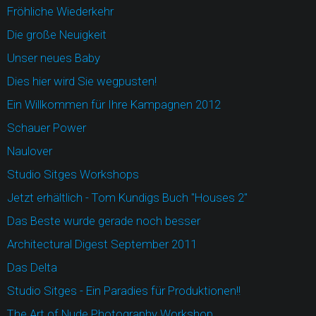
Fröhliche Wiederkehr
Die große Neuigkeit
Unser neues Baby
Dies hier wird Sie wegpusten!
Ein Willkommen für Ihre Kampagnen 2012
Schauer Power
Naulover
Studio Sitges Workshops
Jetzt erhältlich - Tom Kundigs Buch "Houses 2"
Das Beste wurde gerade noch besser
Architectural Digest September 2011
Das Delta
Studio Sitges - Ein Paradies für Produktionen!!
The Art of Nude Photography Workshop